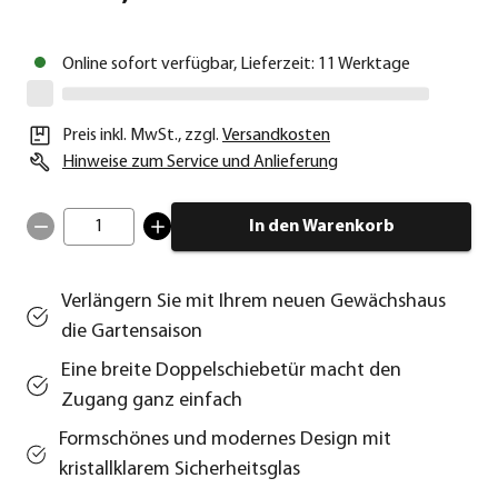
Online sofort verfügbar, Lieferzeit: 11 Werktage
Preis inkl. MwSt.
,
zzgl.
Versandkosten
Hinweise zum Service und Anlieferung
1
In den Warenkorb
Verlängern Sie mit Ihrem neuen Gewächshaus
die Gartensaison
Eine breite Doppelschiebetür macht den
Zugang ganz einfach
Formschönes und modernes Design mit
kristallklarem Sicherheitsglas