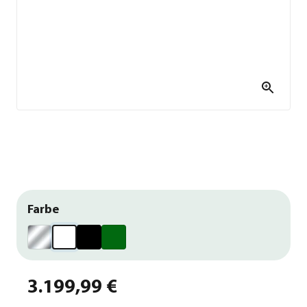
Farbe
3.199,99 €