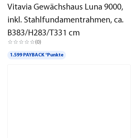
Vitavia Gewächshaus Luna 9000,
inkl. Stahlfundamentrahmen, ca.
B383/H283/T331 cm
(
0
)
1.599 PAYBACK °Punkte