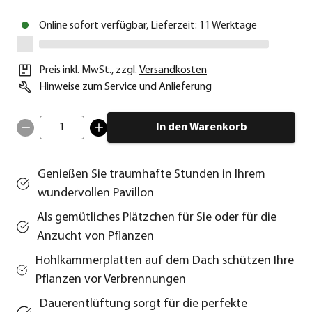
Online sofort verfügbar, Lieferzeit: 11 Werktage
Preis inkl. MwSt.
,
zzgl.
Versandkosten
Hinweise zum Service und Anlieferung
1
In den Warenkorb
Genießen Sie traumhafte Stunden in Ihrem
wundervollen Pavillon
Als gemütliches Plätzchen für Sie oder für die
Anzucht von Pflanzen
Hohlkammerplatten auf dem Dach schützen Ihre
Pflanzen vor Verbrennungen
Dauerentlüftung sorgt für die perfekte