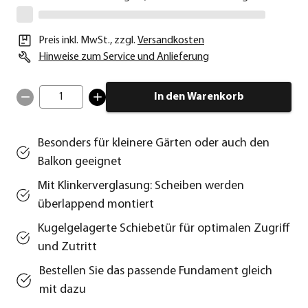
Preis inkl. MwSt.
,
zzgl.
Versandkosten
Hinweise zum Service und Anlieferung
1
In den Warenkorb
Besonders für kleinere Gärten oder auch den
Balkon geeignet
Mit Klinkerverglasung: Scheiben werden
überlappend montiert
Kugelgelagerte Schiebetür für optimalen Zugriff
und Zutritt
Bestellen Sie das passende Fundament gleich
mit dazu