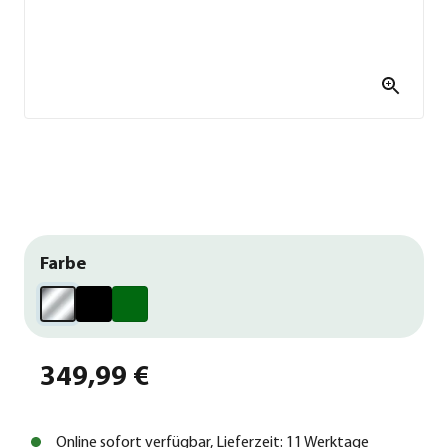
Farbe
349,99 €
Online sofort verfügbar, Lieferzeit: 11 Werktage