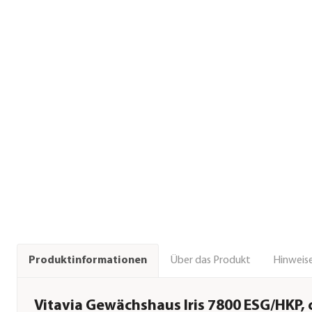
Über das Produkt
Hinweise
Produktinformationen
Vitavia Gewächshaus Iris 7800 ESG/HKP, 