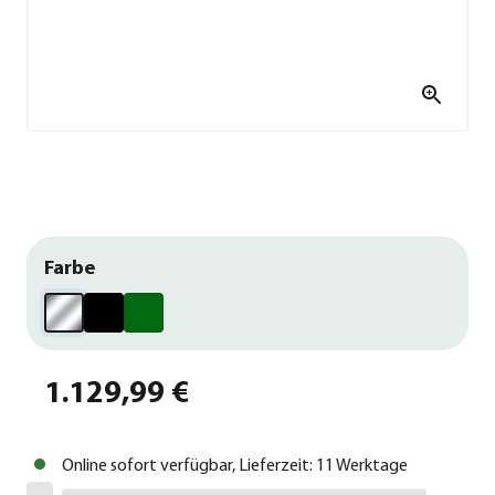
Farbe
1.129,99 €
Online sofort verfügbar, Lieferzeit: 11 Werktage