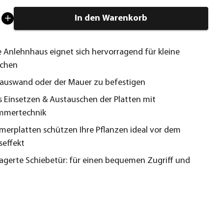
In den Warenkorb
 Anlehnhaus eignet sich hervorragend für kleine
ächen
auswand oder der Mauer zu befestigen
s Einsetzen & Austauschen der Platten mit
ammertechnik
erplatten schützen Ihre Pflanzen ideal vor dem
seffekt
agerte Schiebetür: für einen bequemen Zugriff und