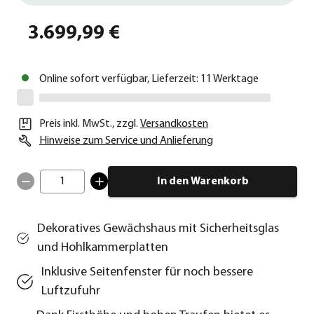
3.699,99 €
Online sofort verfügbar, Lieferzeit: 11 Werktage
Preis inkl. MwSt.
,
zzgl.
Versandkosten
Hinweise zum Service und Anlieferung
1
In den Warenkorb
Dekoratives Gewächshaus mit Sicherheitsglas
und Hohlkammerplatten
Inklusive Seitenfenster für noch bessere
Luftzufuhr