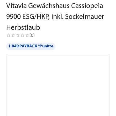
Vitavia Gewächshaus Cassiopeia
9900 ESG/HKP, inkl. Sockelmauer
Herbstlaub
(
0
)
1.849 PAYBACK °Punkte