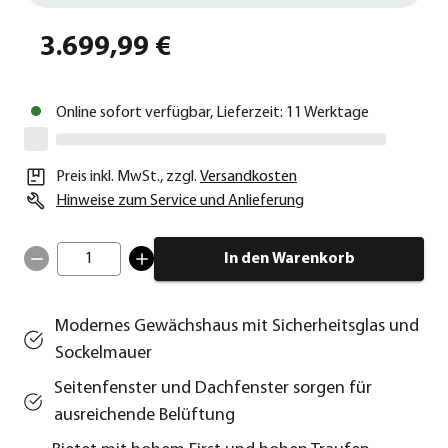
3.699,99 €
Online sofort verfügbar, Lieferzeit: 11 Werktage
Preis inkl. MwSt.
,
zzgl.
Versandkosten
Hinweise zum Service und Anlieferung
1
In den Warenkorb
Modernes Gewächshaus mit Sicherheitsglas und
Sockelmauer
Seitenfenster und Dachfenster sorgen für
ausreichende Belüftung