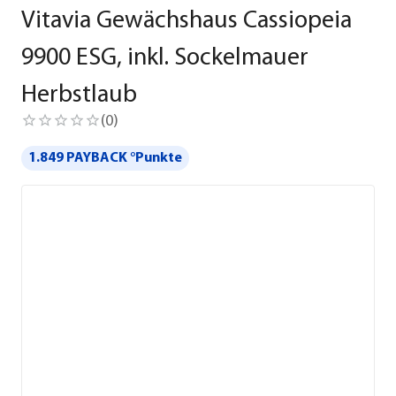
Vitavia Gewächshaus Cassiopeia
9900 ESG, inkl. Sockelmauer
Herbstlaub
(
0
)
1.849 PAYBACK °Punkte