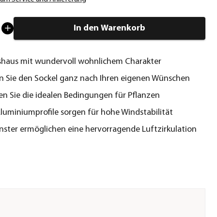
In den Warenkorb
haus mit wundervoll wohnlichem Charakter
n Sie den Sockel ganz nach Ihren eigenen Wünschen
en Sie die idealen Bedingungen für Pflanzen
Aluminiumprofile sorgen für hohe Windstabilität
nster ermöglichen eine hervorragende Luftzirkulation