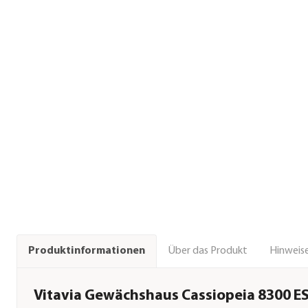
Über das Produkt
Hinweise
Produktinformationen
Vitavia Gewächshaus Cassiopeia 8300 ES