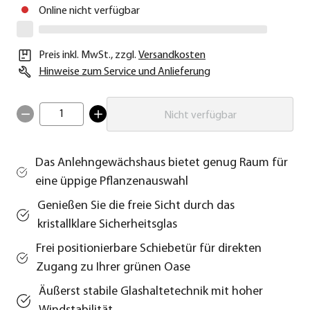
Online nicht verfügbar
Preis inkl. MwSt.
,
zzgl.
Versandkosten
Hinweise zum Service und Anlieferung
1
Nicht verfügbar
Das Anlehngewächshaus bietet genug Raum für
eine üppige Pflanzenauswahl
Genießen Sie die freie Sicht durch das
kristallklare Sicherheitsglas
Frei positionierbare Schiebetür für direkten
Zugang zu Ihrer grünen Oase
Äußerst stabile Glashaltetechnik mit hoher