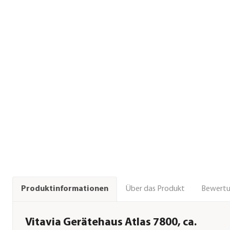
Über das Produkt
Bewert
Produktinformationen
Vitavia Gerätehaus Atlas 7800, ca.