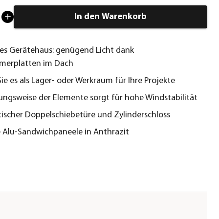
In den Warenkorb
hes Gerätehaus: genügend Licht dank
merplatten im Dach
ie es als Lager- oder Werkraum für Ihre Projekte
ungsweise der Elemente sorgt für hohe Windstabilität
tischer Doppelschiebetüre und Zylinderschloss
 Alu-Sandwichpaneele in Anthrazit