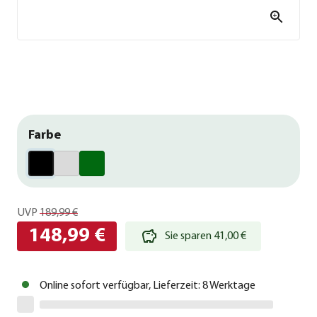
Farbe
UVP
189,99 €
148,99 €
Sie sparen 41,00 €
Online sofort verfügbar, Lieferzeit: 8 Werktage