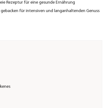
eie Rezeptur für eine gesunde Ernährung
 gebacken für intensiven und langanhaltenden Genuss
ckenes