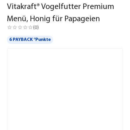
Vitakraft® Vogelfutter Premium
Menü, Honig für Papageien
(
0
)
6 PAYBACK °Punkte