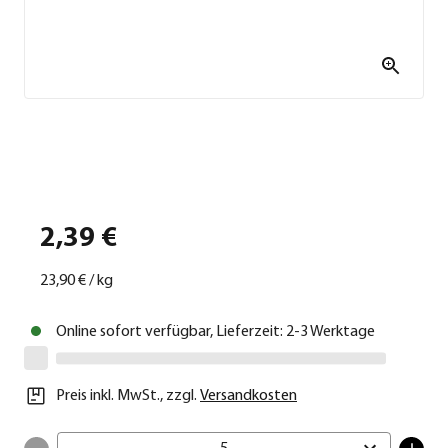
2,39 €
23,90 €
/
kg
Online sofort verfügbar, Lieferzeit: 2-3 Werktage
Preis inkl. MwSt.
,
zzgl.
Versandkosten