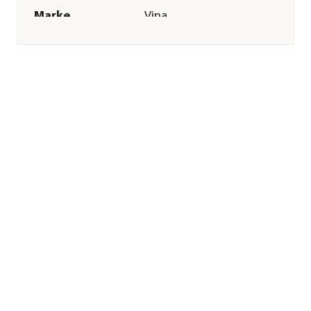
Marke
Vina