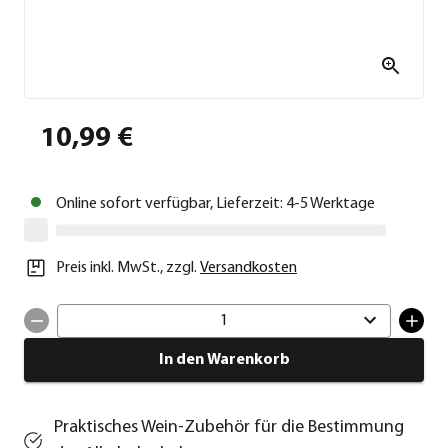
10,99 €
Online sofort verfügbar, Lieferzeit: 4-5 Werktage
Preis inkl. MwSt.
,
zzgl.
Versandkosten
1
In den Warenkorb
Praktisches Wein-Zubehör für die Bestimmung