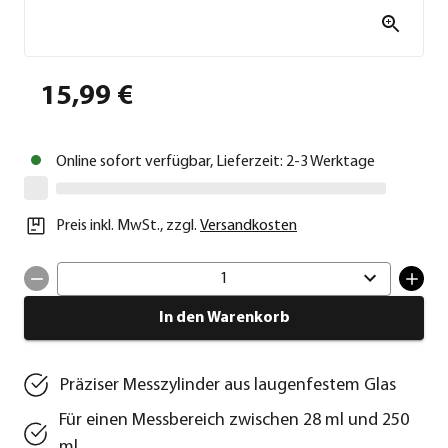
15,99 €
Online sofort verfügbar, Lieferzeit: 2-3 Werktage
Preis inkl. MwSt.
,
zzgl.
Versandkosten
1
In den Warenkorb
Präziser Messzylinder aus laugenfestem Glas
Für einen Messbereich zwischen 28 ml und 250
ml