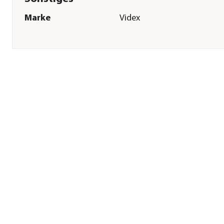
Marke
Videx