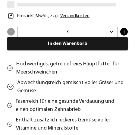
Preis inkl. MwSt.
,
zzgl.
Versandkosten
3
In den Warenkorb
Hochwertiges, getreidefreies Hauptfutter für
Meerschweinchen
Abwechslungsreich gemischt voller Gräser und
Gemüse
Faserreich für eine gesunde Verdauung und
einen optimalen Zahnabrieb
Enthält zusätzlich leckeres Gemüse voller
Vitamine und Mineralstoffe