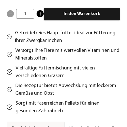
1
In den Warenkorb
Getreidefreies Hauptfutter ideal zur Fütterung
Ihrer Zwergkaninchen
Versorgt Ihre Tiere mit wertvollen Vitaminen und
Mineralstoffen
Vielfältige Futtermischung mit vielen
verschiedenen Gräsern
Die Rezeptur bietet Abwechslung mit leckerem
Gemüse und Obst
Sorgt mit faserreichen Pellets für einen
gesunden Zahnabrieb