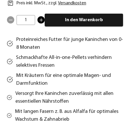
Preis inkl. MwSt.
,
zzgl.
Versandkosten
1
In den Warenkorb
Proteinreiches Futter für junge Kaninchen von 0-
8 Monaten
Schmackhafte All-in-one-Pellets verhindern
selektives Fressen
Mit Kräutern für eine optimale Magen- und
Darmfunktion
Versorgt Ihre Kaninchen zuverlässig mit allen
essentiellen Nährstoffen
Mit langen Fasern z. B. aus Alfalfa für optimales
Wachstum & Zahnabrieb