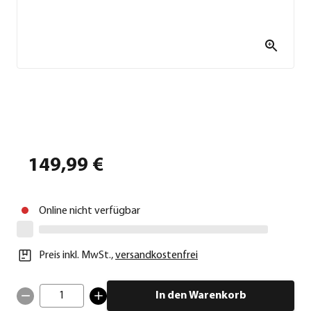
149,99 €
Online nicht verfügbar
Preis inkl. MwSt.
,
versandkostenfrei
1
In den Warenkorb