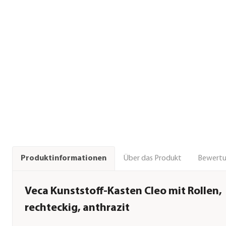
Über das Produkt
Bewert
Produktinformationen
Veca Kunststoff-Kasten Cleo mit Rollen,
rechteckig, anthrazit