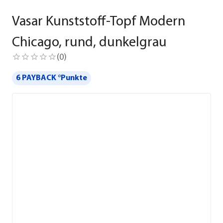
Vasar Kunststoff-Topf Modern
Chicago, rund, dunkelgrau
(
0
)
6 PAYBACK °Punkte