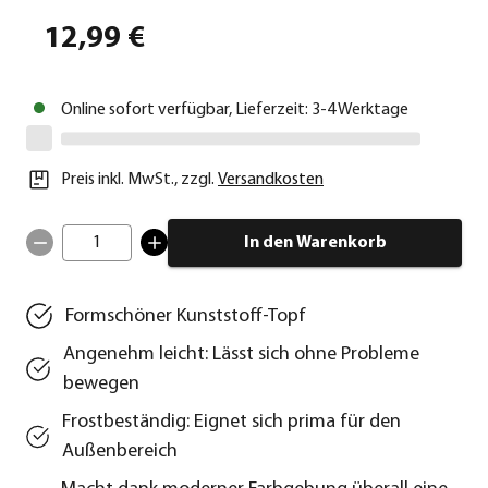
12,99 €
Online sofort verfügbar, Lieferzeit: 3-4 Werktage
Preis inkl. MwSt.
,
zzgl.
Versandkosten
1
In den Warenkorb
Formschöner Kunststoff-Topf
Angenehm leicht: Lässt sich ohne Probleme
bewegen
Frostbeständig: Eignet sich prima für den
Außenbereich