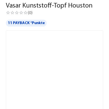
Vasar Kunststoff-Topf Houston
(
0
)
11 PAYBACK °Punkte