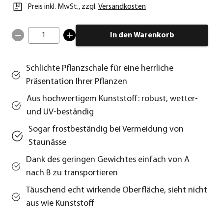
Preis inkl. MwSt.
,
zzgl.
Versandkosten
1
In den Warenkorb
Schlichte Pflanzschale für eine herrliche
Präsentation Ihrer Pflanzen
Aus hochwertigem Kunststoff: robust, wetter-
und UV-beständig
Sogar frostbeständig bei Vermeidung von
Staunässe
Dank des geringen Gewichtes einfach von A
nach B zu transportieren
Täuschend echt wirkende Oberfläche, sieht nicht
aus wie Kunststoff