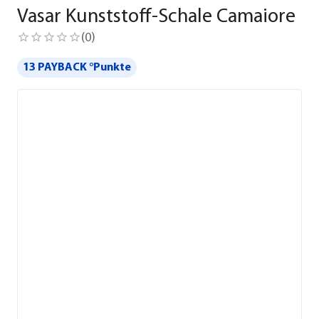
Vasar Kunststoff-Schale Camaiore
(
0
)
13 PAYBACK °Punkte