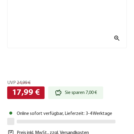
UVP
24,99 €
17,99 €
Sie sparen 7,00 €
Online sofort verfügbar, Lieferzeit: 3-4 Werktage
Preis inkl. MwSt.
,
zzgl.
Versandkosten