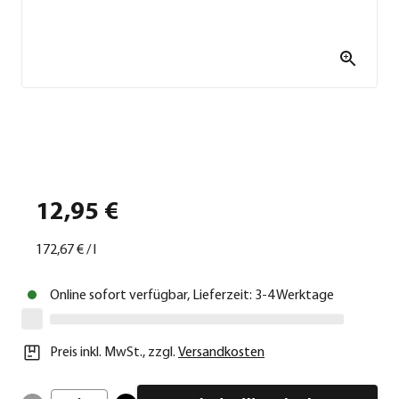
12,95 €
172,67 €
/
l
Online sofort verfügbar, Lieferzeit: 3-4 Werktage
Preis inkl. MwSt.
,
zzgl.
Versandkosten