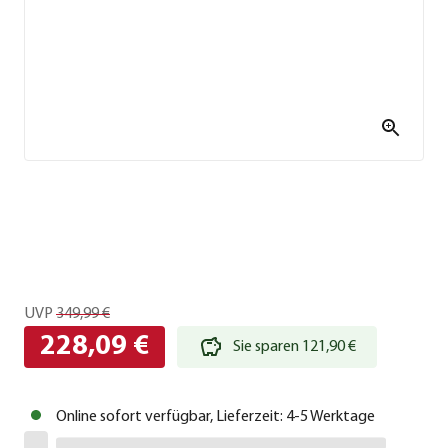
UVP
349,99 €
228,09 €
Sie sparen 121,90 €
Online sofort verfügbar, Lieferzeit: 4-5 Werktage