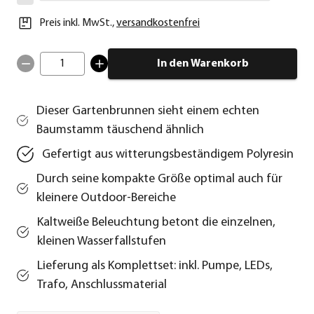
Preis inkl. MwSt.
,
versandkostenfrei
1
In den Warenkorb
Dieser Gartenbrunnen sieht einem echten
Baumstamm täuschend ähnlich
Gefertigt aus witterungsbeständigem Polyresin
Durch seine kompakte Größe optimal auch für
kleinere Outdoor-Bereiche
Kaltweiße Beleuchtung betont die einzelnen,
kleinen Wasserfallstufen
Lieferung als Komplettset: inkl. Pumpe, LEDs,
Trafo, Anschlussmaterial