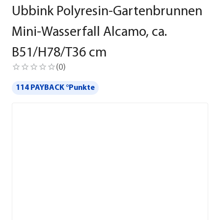
Ubbink Polyresin-Gartenbrunnen
Mini-Wasserfall Alcamo, ca.
B51/H78/T36 cm
(
0
)
114 PAYBACK °Punkte