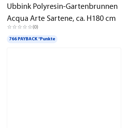
Ubbink Polyresin-Gartenbrunnen
Acqua Arte Sartene, ca. H180 cm
(
0
)
766 PAYBACK °Punkte