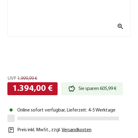
UVP
1.999,99 €
1.394,00 €
Sie sparen 605,99 €
Online sofort verfügbar, Lieferzeit: 4-5 Werktage
Preis inkl. MwSt.
,
zzgl.
Versandkosten