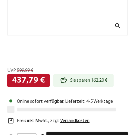
UVP
599,99 €
437,79 €
Sie sparen 162,20 €
Online sofort verfügbar, Lieferzeit: 4-5 Werktage
Preis inkl. MwSt.
,
zzgl.
Versandkosten