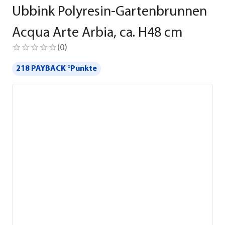
Ubbink Polyresin-Gartenbrunnen
Acqua Arte Arbia, ca. H48 cm
(
0
)
218 PAYBACK °Punkte