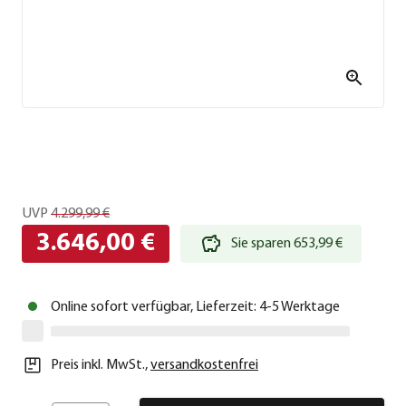
UVP
4.299,99 €
3.646,00 €
Sie sparen 653,99 €
Online sofort verfügbar, Lieferzeit: 4-5 Werktage
Preis inkl. MwSt.
,
versandkostenfrei