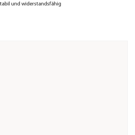
tabil und widerstandsfähig