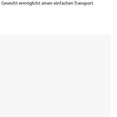
 Gewicht ermöglicht einen einfachen Transport