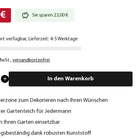
 €
Sie sparen 23,00 €
ort verfügbar, Lieferzeit: 4-5 Werktage
 MwSt.
,
versandkostenfrei
In den Warenkorb
ferzone zum Dekorieren nach Ihren Wünschen
er Gartenteich für Jedermann
 in Ihren Garten einsetzbar
gsbeständig dank robusten Kunststoff