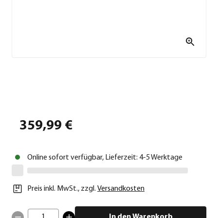
359,99 €
Online sofort verfügbar, Lieferzeit: 4-5 Werktage
Preis inkl. MwSt.
,
zzgl.
Versandkosten
1
In den Warenkorb