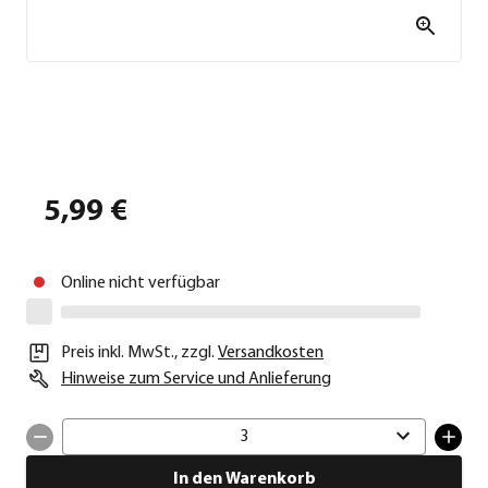
5,99 €
Online nicht verfügbar
Preis inkl. MwSt.
,
zzgl.
Versandkosten
Hinweise zum Service und Anlieferung
3
In den Warenkorb