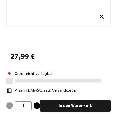
27,99 €
Online nicht verfügbar
Preis inkl. MwSt.
,
zzgl.
Versandkosten
1
In den Warenkorb