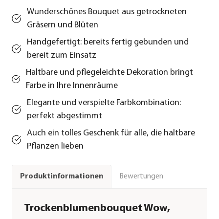
Wunderschönes Bouquet aus getrockneten
Gräsern und Blüten
Handgefertigt: bereits fertig gebunden und
bereit zum Einsatz
Haltbare und pflegeleichte Dekoration bringt
Farbe in Ihre Innenräume
Elegante und verspielte Farbkombination:
perfekt abgestimmt
Auch ein tolles Geschenk für alle, die haltbare
Pflanzen lieben
Bewertungen
Produktinformationen
Trockenblumenbouquet Wow,