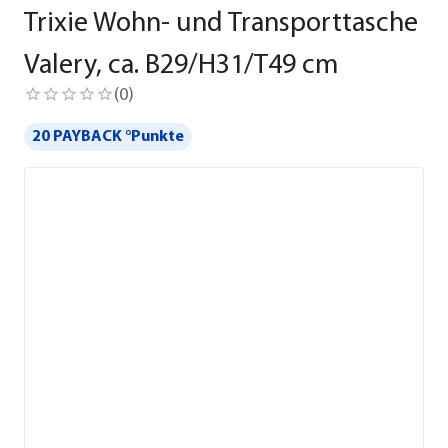
Trixie Wohn- und Transporttasche
Valery, ca. B29/H31/T49 cm
(
0
)
20 PAYBACK °Punkte