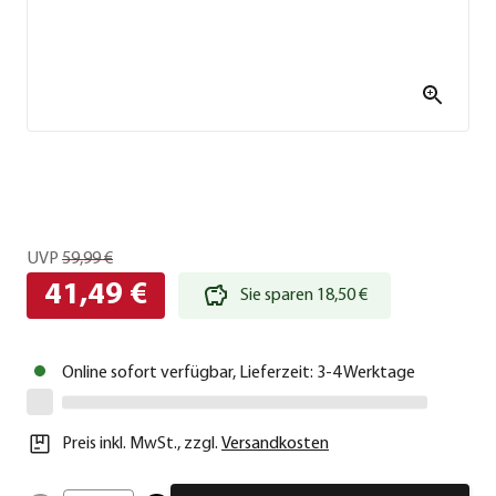
UVP
59,99 €
41,49 €
Sie sparen 18,50 €
Online sofort verfügbar, Lieferzeit: 3-4 Werktage
Preis inkl. MwSt.
,
zzgl.
Versandkosten