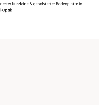
rierter Kurzleine & gepolsterter Bodenplatte in
-Optik