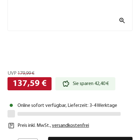
UVP
179,99 €
137,59 €
Sie sparen 42,40 €
Online sofort verfügbar, Lieferzeit: 3-4 Werktage
Preis inkl. MwSt.
,
versandkostenfrei