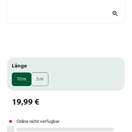
Länge
10 m
5 m
19,99 €
Online nicht verfügbar