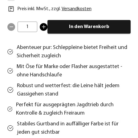
Preis inkl. MwSt.
,
zzgl.
Versandkosten
1
In den Warenkorb
Abenteuer pur: Schleppleine bietet Freiheit und
Sicherheit zugleich
Mit Öse für Marke oder Flasher ausgestattet -
ohne Handschlaufe
Robust und wetterfest: die Leine hält jedem
Gassigehen stand
Perfekt für ausgeprägten Jagdtrieb durch
Kontrolle & zugleich Freiraum
Stabiles Gurtband in auffälliger Farbe ist für
jeden gut sichtbar