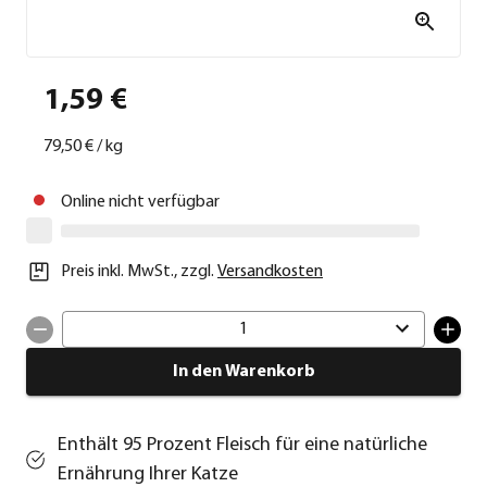
1,59 €
79,50 €
/
kg
Online nicht verfügbar
Preis inkl. MwSt.
,
zzgl.
Versandkosten
1
In den Warenkorb
Enthält 95 Prozent Fleisch für eine natürliche
Ernährung Ihrer Katze