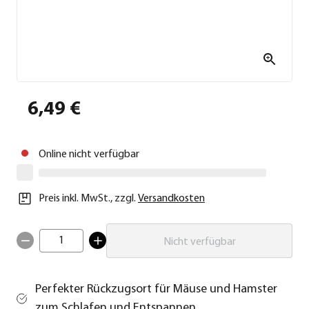
6,49 €
Online nicht verfügbar
Preis inkl. MwSt.
,
zzgl.
Versandkosten
1
Nicht verfügbar
Perfekter Rückzugsort für Mäuse und Hamster
zum Schlafen und Entspannen