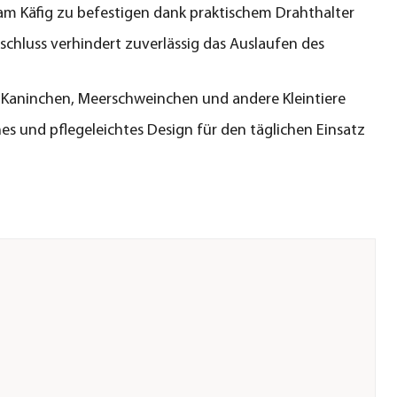
am Käfig zu befestigen dank praktischem Drahthalter
schluss verhindert zuverlässig das Auslaufen des
r Kaninchen, Meerschweinchen und andere Kleintiere
hes und pflegeleichtes Design für den täglichen Einsatz