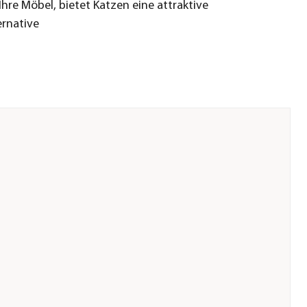
Ihre Möbel, bietet Katzen eine attraktive
ernative