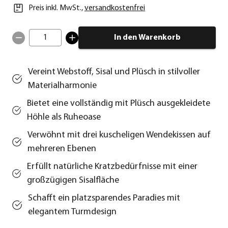
Preis inkl. MwSt.
,
versandkostenfrei
1
In den Warenkorb
Vereint Webstoff, Sisal und Plüsch in stilvoller
Materialharmonie
Bietet eine vollständig mit Plüsch ausgekleidete
Höhle als Ruheoase
Verwöhnt mit drei kuscheligen Wendekissen auf
mehreren Ebenen
Erfüllt natürliche Kratzbedürfnisse mit einer
großzügigen Sisalfläche
Schafft ein platzsparendes Paradies mit
elegantem Turmdesign