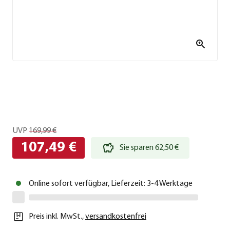
UVP
169,99 €
107,49 €
Sie sparen 62,50 €
Online sofort verfügbar, Lieferzeit: 3-4 Werktage
Preis inkl. MwSt.
,
versandkostenfrei