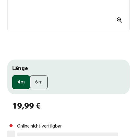
Länge
4 m
6 m
19,99 €
Online nicht verfügbar