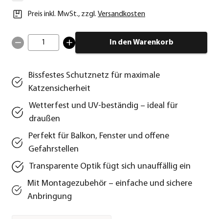
Preis inkl. MwSt.
,
zzgl.
Versandkosten
1
In den Warenkorb
Bissfestes Schutznetz für maximale
Katzensicherheit
Wetterfest und UV-beständig – ideal für
draußen
Perfekt für Balkon, Fenster und offene
Gefahrstellen
Transparente Optik fügt sich unauffällig ein
Mit Montagezubehör – einfache und sichere
Anbringung