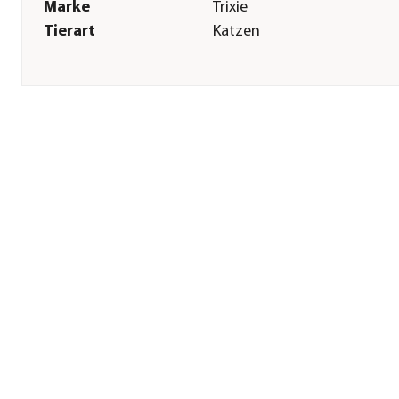
Marke
Trixie
Tierart
Katzen