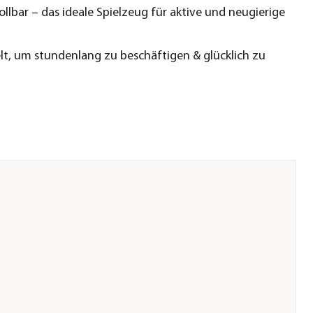
ollbar – das ideale Spielzeug für aktive und neugierige
lt, um stundenlang zu beschäftigen & glücklich zu